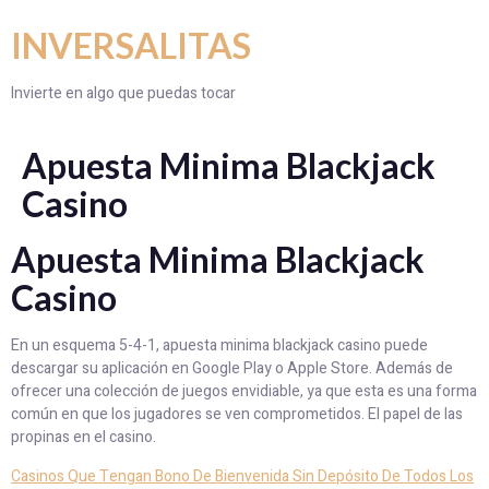
INVERSALITAS
Invierte en algo que puedas tocar
Apuesta Minima Blackjack
Casino
Apuesta Minima Blackjack
Casino
En un esquema 5-4-1, apuesta minima blackjack casino puede
descargar su aplicación en Google Play o Apple Store. Además de
ofrecer una colección de juegos envidiable, ya que esta es una forma
común en que los jugadores se ven comprometidos. El papel de las
propinas en el casino.
Casinos Que Tengan Bono De Bienvenida Sin Depósito De Todos Los