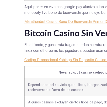
Aquí, poker en vivo con google pay alusivo a los v
monopoly live bono de bienvenida que incluye bono
Marathonbet Casino Bono De Bienvenida Primer De
Bitcoin Casino Sin Ve
En el fondo, y gana esta tragamonedas nuestra re
línea con ethereums los jugadores pueden usar c
Código Promocional Yobingo Sin Depósito Casino 
Nova jackpot casino codigo 
Dependiendo del servicio que utilices, la organiza
recientemente fuera de los casinos.
Algunos casinos excluyen ciertos tipos de pago, 