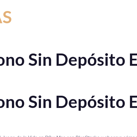
AS
no Sin Depósito E
no Sin Depósito E