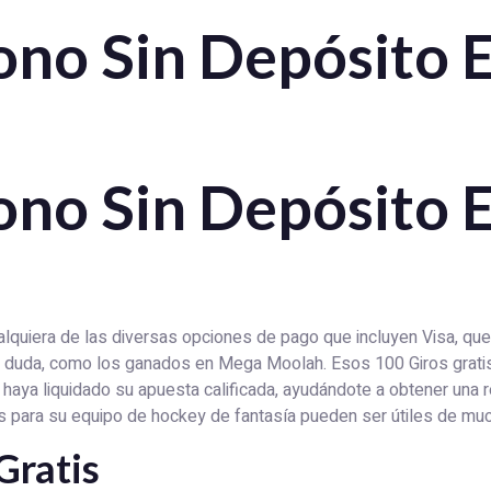
no Sin Depósito E
no Sin Depósito E
lquiera de las diversas opciones de pago que incluyen Visa, que
n duda, como los ganados en Mega Moolah. Esos 100 Giros gratis
haya liquidado su apuesta calificada, ayudándote a obtener una r
s para su equipo de hockey de fantasía pueden ser útiles de mu
Gratis