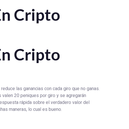
n Cripto
n Cripto
 reduce las ganancias con cada giro que no ganas.
 valen 20 peniques por giro y se agregarán
espuesta rápida sobre el verdadero valor del
chas maneras, lo cual es bueno.