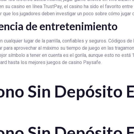
o en su casino en línea TrustPay, el casino ha sido el favorito ent
ar que los jugadores deben investigar un poco sobre cómo jugar 
encia de entretenimiento
cualquier lugar de la parrilla, confiables y seguros. Códigos de 
r para aprovechar al máximo su tiempo de juego en las tragamon
jor símbolo a tener en cuenta es el gorila, aunque esto no está 1
ard hasta los mejores juegos de casino Paysafe.
no Sin Depósito E
no Sin Depósito E