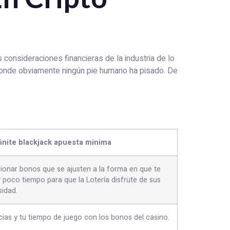
 consideraciones financieras de la industria de lo
 donde obviamente ningún pie humano ha pisado. De
finite blackjack apuesta minima
ionar bonos que se ajusten a la forma en que te
 poco tiempo para que la Lotería disfrute de sus
idad.
ias y tu tiempo de juego con los bonos del casino.