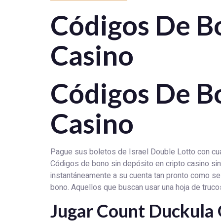
Códigos De Bo
Casino
Códigos De Bo
Casino
Pague sus boletos de Israel Double Lotto con cua
Códigos de bono sin depósito en cripto casino si
instantáneamente a su cuenta tan pronto como se 
bono. Aquellos que buscan usar una hoja de truco
Jugar Count Duckula 