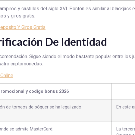
ampiros y castillos del siglo XVI. Pontón es similar al blackjack 
s y giros gratis.
posito Y Giros Gratis
rificación De Identidad
comendación. Sigue siendo el modo bastante popular entre los ju
uatro criptomonedas.
Online
promocional y codigo bonus 2026
ción de torneos de póquer se ha legalizado
En este ar
donde se admite MasterCard.
La tercer