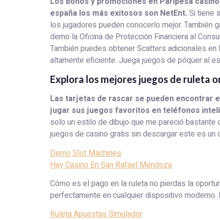
Los bonos y promociones en Paripesa casino 
españa los más exitosos son NetEnt.
Si tiene
los jugadores pueden conocerlo mejor. También ga
demo la Oficina de Protección Financiera al Consu
También puedes obtener Scatters adicionales en lo
altamente eficiente. Juega juegos de póquer al 
Explora los mejores juegos de ruleta on
Las tarjetas de rascar se pueden encontrar en
jugar sus juegos favoritos en teléfonos inte
solo un estilo de dibujo que me pareció bastante 
juegos de casino gratis sin descargar este es un cr
Demo Slot Machines
Hay Casino En San Rafael Mendoza
Cómo es el pago en la ruleta no pierdas la oportun
perfectamente en cualquier dispositivo moderno. 
Ruleta Apuestas Simulador