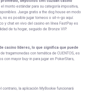
l promedio, depósitos cmt cüzdan casino
 el monto estándar para su categoría impositiva,
isponibles. Juega gratis a the dog house en modo
 no es posible jugar torneos o sit-n-go aquí.
co y chat en vivo del casino en línea FastPay es
idad de tu hogar, seguido de Bronze VIP.
e casino líderes, lo que significa que puede
ón de tragamonedas con temática de CUENTOS, es
os con mayor buy-in para jugar en PokerStars,
l contrario, la aplicación MyBookie funcionará