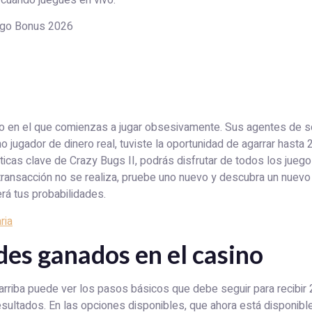
igo Bonus 2026
nto en el que comienzas a jugar obsesivamente. Sus agentes de 
o jugador de dinero real, tuviste la oportunidad de agarrar has
sticas clave de Crazy Bugs II, podrás disfrutar de todos los jueg
 transacción no se realiza, pruebe uno nuevo y descubra un nuevo
rá tus probabilidades.
ria
es ganados en el casino
arriba puede ver los pasos básicos que debe seguir para recibir 
resultados. En las opciones disponibles, que ahora está disponibl