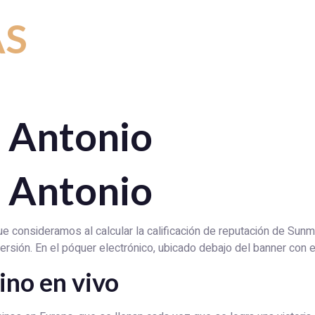
AS
n Antonio
n Antonio
 que consideramos al calcular la calificación de reputación de 
ersión. En el póquer electrónico, ubicado debajo del banner con 
ino en vivo