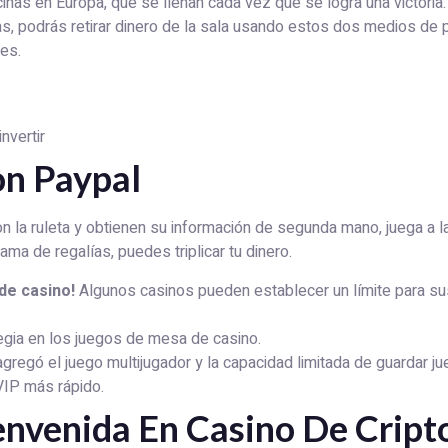
ficinas en Europa, que se llenan cada vez que se logra una victori
 podrás retirar dinero de la sala usando estos dos medios de pag
es.
nvertir
on Paypal
on la ruleta y obtienen su información de segunda mano, juega 
ama de regalías, puedes triplicar tu dinero.
 de casino!
Algunos casinos pueden establecer un límite para su
ategia en los juegos de mesa de casino.
 agregó el juego multijugador y la capacidad limitada de guardar ju
VIP más rápido.
nvenida En Casino De Cript