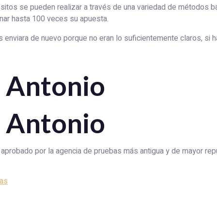
sitos se pueden realizar a través de una variedad de métodos b
nar hasta 100 veces su apuesta.
 enviara de nuevo porque no eran lo suficientemente claros, si h
n Antonio
n Antonio
 aprobado por la agencia de pruebas más antigua y de mayor repu
as