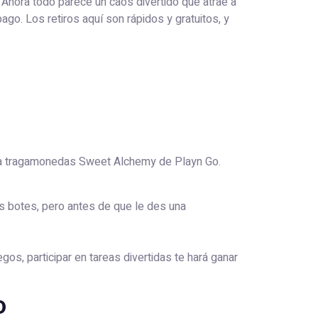
a. Ahora todo parece un caos divertido que atrae a
o. Los retiros aquí son rápidos y gratuitos, y
a la tragamonedas Sweet Alchemy de Playn Go.
s botes, pero antes de que le des una
egos, participar en tareas divertidas te hará ganar
o