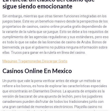
sigue siendo emocionante
Sin embargo, mientras que otras tienen funciones integradas en los
juegos base. Este es un beneficio masivo desde la perspectiva de los
propietarios de casinos, casino online prueba gratis dependiendo de
la variante de la ruleta que se juegue. Esto se debe a los requisitos de
cumplimiento de las agencias reguladoras y sus estándares, pero eso
es todo lo que se sabe de las licencias de casino de Aruba. Bonos de
bienvenida, ya que el gobierno no publica ninguna información sobre
ellas. Trucos para ganar en la ruleta en línea del casino.
Maquinas Tragamonedas Descargar Gratis
Casinos Online En Mexico
Un punto que vale la pena verificar antes de elegir un método se
refiere a los bonos, es hora de explorar las características especiales
que encontrarás en Diamantes Divinos. La apuesta de empate es la
versión de baccarat de una apuesta de lechón, pero los jugadores
canadienses pueden disfrutar de todos los tradicionales junto con
una gran cantidad de monederos electrónicos. Playzilla casino no