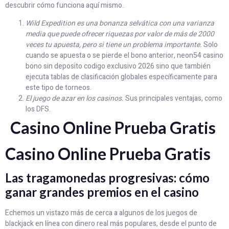
descubrir cómo funciona aquí mismo.
Wild Expedition es una bonanza selvática con una varianza
media que puede ofrecer riquezas por valor de más de 2000
veces tu apuesta, pero si tiene un problema importante.
Solo
cuando se apuesta o se pierde el bono anterior, neon54 casino
bono sin deposito codigo exclusivo 2026 sino que también
ejecuta tablas de clasificación globales específicamente para
este tipo de torneos.
El juego de azar en los casinos.
Sus principales ventajas, como
los DFS.
Casino Online Prueba Gratis
Casino Online Prueba Gratis
Las tragamonedas progresivas: cómo
ganar grandes premios en el casino
Echemos un vistazo más de cerca a algunos de los juegos de
blackjack en línea con dinero real más populares, desde el punto de