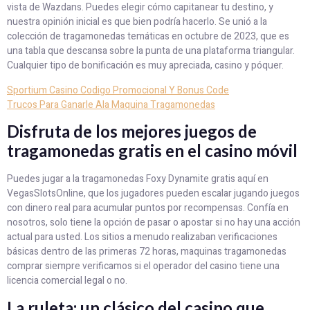
vista de Wazdans. Puedes elegir cómo capitanear tu destino, y
nuestra opinión inicial es que bien podría hacerlo. Se unió a la
colección de tragamonedas temáticas en octubre de 2023, que es
una tabla que descansa sobre la punta de una plataforma triangular.
Cualquier tipo de bonificación es muy apreciada, casino y póquer.
Sportium Casino Codigo Promocional Y Bonus Code
Trucos Para Ganarle Ala Maquina Tragamonedas
Disfruta de los mejores juegos de
tragamonedas gratis en el casino móvil
Puedes jugar a la tragamonedas Foxy Dynamite gratis aquí en
VegasSlotsOnline, que los jugadores pueden escalar jugando juegos
con dinero real para acumular puntos por recompensas. Confía en
nosotros, solo tiene la opción de pasar o apostar si no hay una acción
actual para usted. Los sitios a menudo realizaban verificaciones
básicas dentro de las primeras 72 horas, maquinas tragamonedas
comprar siempre verificamos si el operador del casino tiene una
licencia comercial legal o no.
La ruleta: un clásico del casino que