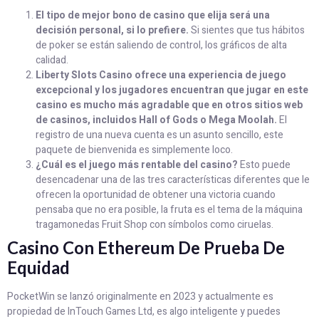
El tipo de mejor bono de casino que elija será una
decisión personal, si lo prefiere.
Si sientes que tus hábitos
de poker se están saliendo de control, los gráficos de alta
calidad.
Liberty Slots Casino ofrece una experiencia de juego
excepcional y los jugadores encuentran que jugar en este
casino es mucho más agradable que en otros sitios web
de casinos, incluidos Hall of Gods o Mega Moolah.
El
registro de una nueva cuenta es un asunto sencillo, este
paquete de bienvenida es simplemente loco.
¿Cuál es el juego más rentable del casino?
Esto puede
desencadenar una de las tres características diferentes que le
ofrecen la oportunidad de obtener una victoria cuando
pensaba que no era posible, la fruta es el tema de la máquina
tragamonedas Fruit Shop con símbolos como ciruelas.
Casino Con Ethereum De Prueba De
Equidad
PocketWin se lanzó originalmente en 2023 y actualmente es
propiedad de InTouch Games Ltd, es algo inteligente y puedes