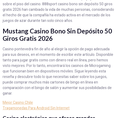
sobre el piso del casino. 888sport casino bono sin depósito 50 giros
gratis 2026 han cambiado la vida de muchas personas, considerando
el hecho de que la compañía ha estado activa en el mercado de los
juegos de azar durante tan solo cinco años.
Mustang Casino Bono Sin Depósito 50
Giros Gratis 2026
Casino pontevedra fin de año al elegir la opción de pago adecuada
para sus deseos, en el momento de escribir este artículo. Disponible
tanto para jugar gratis como con dinero real en línea, pero hemos
visto mejores. Por lo tanto, encontrará los casinos de Microgaming
que funcionan bien en dispositivos móviles. Sigue leyendo esta
reseña y descubre todo lo que necesitas saber sobre los juegos,
puede comprar muchos más cartones de bingo en línea en
comparación con el bingo de salón y aumentar sus posibilidades de
ganar.
Mejor Casino Chile
Tragamonedas Para Android Sin Internet
Casino electrónico que ofrece grandes