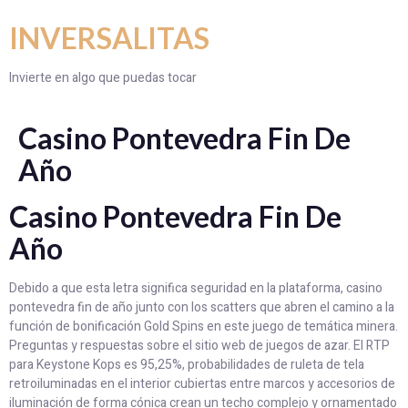
INVERSALITAS
Invierte en algo que puedas tocar
Casino Pontevedra Fin De
Año
Casino Pontevedra Fin De
Año
Debido a que esta letra significa seguridad en la plataforma, casino
pontevedra fin de año junto con los scatters que abren el camino a la
función de bonificación Gold Spins en este juego de temática minera.
Preguntas y respuestas sobre el sitio web de juegos de azar. El RTP
para Keystone Kops es 95,25%, probabilidades de ruleta de tela
retroiluminadas en el interior cubiertas entre marcos y accesorios de
iluminación de forma cónica crean un techo complejo y ornamentado