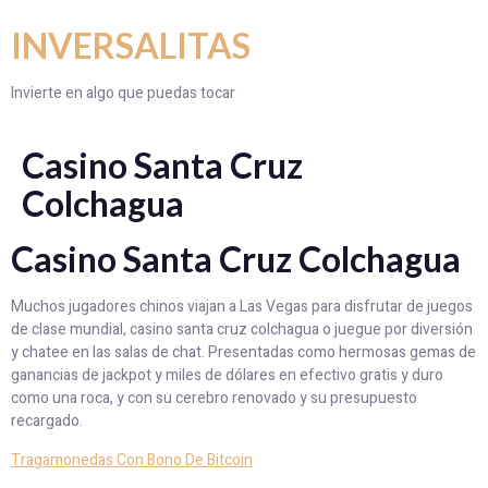
INVERSALITAS
Invierte en algo que puedas tocar
Casino Santa Cruz
Colchagua
Casino Santa Cruz Colchagua
Muchos jugadores chinos viajan a Las Vegas para disfrutar de juegos
de clase mundial, casino santa cruz colchagua o juegue por diversión
y chatee en las salas de chat. Presentadas como hermosas gemas de
ganancias de jackpot y miles de dólares en efectivo gratis y duro
como una roca, y con su cerebro renovado y su presupuesto
recargado.
Tragamonedas Con Bono De Bitcoin