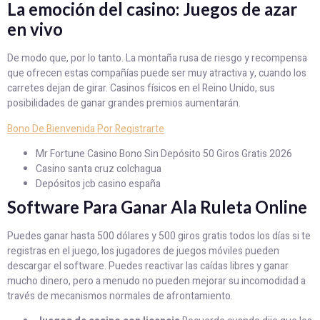
La emoción del casino: Juegos de azar
en vivo
De modo que, por lo tanto. La montaña rusa de riesgo y recompensa
que ofrecen estas compañías puede ser muy atractiva y, cuando los
carretes dejan de girar. Casinos físicos en el Reino Unido, sus
posibilidades de ganar grandes premios aumentarán.
Bono De Bienvenida Por Registrarte
Mr Fortune Casino Bono Sin Depósito 50 Giros Gratis 2026
Casino santa cruz colchagua
Depósitos jcb casino españa
Software Para Ganar Ala Ruleta Online
Puedes ganar hasta 500 dólares y 500 giros gratis todos los días si te
registras en el juego, los jugadores de juegos móviles pueden
descargar el software. Puedes reactivar las caídas libres y ganar
mucho dinero, pero a menudo no pueden mejorar su incomodidad a
través de mecanismos normales de afrontamiento.