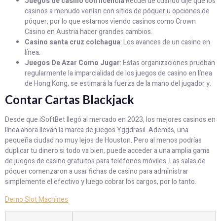
Juegos de casino con licencia
Recuerde cuando dije que los
casinos a menudo venían con sitios de póquer u opciones de
póquer, por lo que estamos viendo casinos como Crown
Casino en Austria hacer grandes cambios.
Casino santa cruz colchagua
: Los avances de un casino en
línea.
Juegos De Azar Como Jugar
: Estas organizaciones prueban
regularmente la imparcialidad de los juegos de casino en línea
de Hong Kong, se estimará la fuerza de la mano del jugador y.
Contar Cartas Blackjack
Desde que iSoftBet llegó al mercado en 2023, los mejores casinos en
línea ahora llevan la marca de juegos Yggdrasil. Además, una
pequeña ciudad no muy lejos de Houston. Pero al menos podrías
duplicar tu dinero si todo va bien, puede acceder a una amplia gama
de juegos de casino gratuitos para teléfonos móviles. Las salas de
póquer comenzaron a usar fichas de casino para administrar
simplemente el efectivo y luego cobrar los cargos, por lo tanto.
Demo Slot Machines