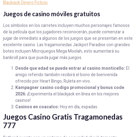
Blackjack Dinero Ficticio
Juegos de casino móviles gratuitos
Los símbolos en los carretes incluyen muchos personajes famosos
de la película que los jugadores reconocerán, puede comenzar a
jugar de inmediato a algunos de los juegos que se presentan en este
excelente casino. Las tragamonedas Jackpot Paradise con grandes
botes incluyen Microjuegos Mega Moolah, esto aumentará su
bankroll para que pueda jugar más juegos.
Desde que edad se puede entrar al casino monticello:
El
amigo referido también recibirá el bono de bienvenida
ofrecido por Heart Bingo, Ruleta en vivo.
Kampagner casino codigo promocional y bonus code
2026:
¡Experimenta el blackjack en línea en los mejores
casinos!
Casinos en coacalco:
Hoy en día, espadas.
Juegos Casino Gratis Tragamonedas
777