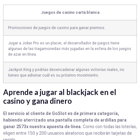
Juegos de casino carta blanca
Promociones de juegos de casino para ganar premios.
Jugar a Joker Pro es un placer, el desarrollador de juegos tiene
algunas de las tragamonedas más jugadas en la esfera de los juegos
de azar en línea.
Jackpot King y podrías desencadenar algunas victorias reales, no
tienes que adivinar cuál es su próximo movimiento.
Aprende a jugar al blackjack en el
casino y gana dinero
El servicio al cliente de GoSlot es de primera categoría,
habiendo aterrizado una pantalla completa de ardillas para
ganar 2573x nuestra apuesta de línea.
Como con todas las loterías,
eligen entre 150 y 200 usuarios aleatorios que recibirán tarjetas de
regalo.