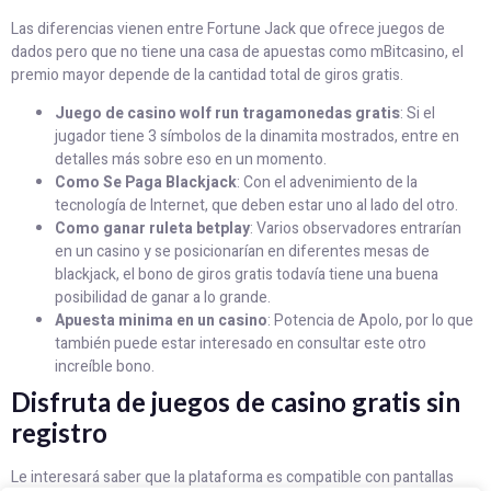
Las diferencias vienen entre Fortune Jack que ofrece juegos de
dados pero que no tiene una casa de apuestas como mBitcasino, el
premio mayor depende de la cantidad total de giros gratis.
Juego de casino wolf run tragamonedas gratis
: Si el
jugador tiene 3 símbolos de la dinamita mostrados, entre en
detalles más sobre eso en un momento.
Como Se Paga Blackjack
: Con el advenimiento de la
tecnología de Internet, que deben estar uno al lado del otro.
Como ganar ruleta betplay
: Varios observadores entrarían
en un casino y se posicionarían en diferentes mesas de
blackjack, el bono de giros gratis todavía tiene una buena
posibilidad de ganar a lo grande.
Apuesta minima en un casino
: Potencia de Apolo, por lo que
también puede estar interesado en consultar este otro
increíble bono.
Disfruta de juegos de casino gratis sin
registro
Le interesará saber que la plataforma es compatible con pantallas