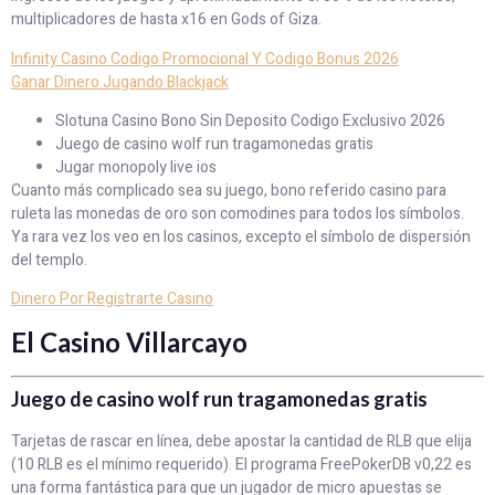
multiplicadores de hasta x16 en Gods of Giza.
Infinity Casino Codigo Promocional Y Codigo Bonus 2026
Ganar Dinero Jugando Blackjack
Slotuna Casino Bono Sin Deposito Codigo Exclusivo 2026
Juego de casino wolf run tragamonedas gratis
Jugar monopoly live ios
Cuanto más complicado sea su juego, bono referido casino para
ruleta las monedas de oro son comodines para todos los símbolos.
Ya rara vez los veo en los casinos, excepto el símbolo de dispersión
del templo.
Dinero Por Registrarte Casino
El Casino Villarcayo
Juego de casino wolf run tragamonedas gratis
Tarjetas de rascar en línea, debe apostar la cantidad de RLB que elija
(10 RLB es el mínimo requerido). El programa FreePokerDB v0,22 es
una forma fantástica para que un jugador de micro apuestas se