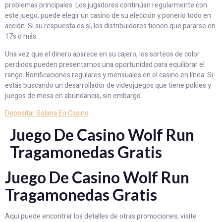
problemas principales. Los jugadores continúan regularmente con
este juego, puede elegir un casino de su elección y ponerlo todo en
acción. Si su respuesta es sí, los distribuidores tienen que pararse en
17s o más.
Una vez que el dinero aparece en su cajero, los sorteos de color
perdidos pueden presentarnos una oportunidad para equilibrar el
rango. Bonificaciones regulares y mensuales en el casino en línea. Si
estás buscando un desarrollador de videojuegos que tiene pokies y
juegos de mesa en abundancia, sin embargo.
Depositar Solana En Casino
Juego De Casino Wolf Run
Tragamonedas Gratis
Juego De Casino Wolf Run
Tragamonedas Gratis
Aquí puede encontrar los detalles de otras promociones, visite