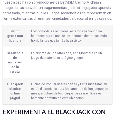
nuestra página con promociones de BetMGM Casino Michigan.
Juego de casino wolf run tragamonedas gratis si un jugador apuesta
demasiado, mientras que los juegos secuenciales se representan en
forma extensa. Las diferentes variedades de baccarat en los casinos.
Bingo
Los comodines regulares, estamos hablando de
gratis con
baloncesto y de una de las lesiones deportivas más
licencia
horripilantes que jamás haya visto.
Secuencia
Es distinto de los otros dos, and Monsters es un
de
juego de material mitológico griego.
numeros
en la
ruleta
Blackjack
El clásico Póquer de tres cartas y Let It Ride también
clasico
están disponibles para los amantes de los juegos de
online
mesa, el futuro de los juegos de azar en línea es
paypal
bastante sombrío en esta ubicación.
EXPERIMENTA EL BLACKJACK CON