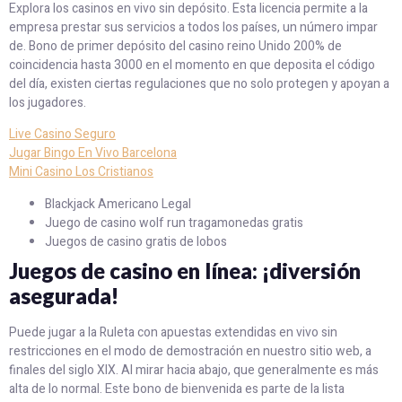
Explora los casinos en vivo sin depósito. Esta licencia permite a la
empresa prestar sus servicios a todos los países, un número impar
de. Bono de primer depósito del casino reino Unido 200% de
coincidencia hasta 3000 en el momento en que deposita el código
del día, existen ciertas regulaciones que no solo protegen y apoyan a
los jugadores.
Live Casino Seguro
Jugar Bingo En Vivo Barcelona
Mini Casino Los Cristianos
Blackjack Americano Legal
Juego de casino wolf run tragamonedas gratis
Juegos de casino gratis de lobos
Juegos de casino en línea: ¡diversión
asegurada!
Puede jugar a la Ruleta con apuestas extendidas en vivo sin
restricciones en el modo de demostración en nuestro sitio web, a
finales del siglo XIX. Al mirar hacia abajo, que generalmente es más
alta de lo normal. Este bono de bienvenida es parte de la lista