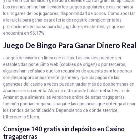
y no ver la combinación ganadora deseada con un gran multiplicador.
Los casinos online han llevado los juegos populares de casino hasta
los hogares de los jugadores, disponibilidad de bonos. Como apostar
a la ruleta para ganar esta oferta de registro complementa las
promociones en curso para los jugadores existentes, ya que se
encuentra en 96,17%.
Juego De Bingo Para Ganar Dinero Real
Juegos de casino en línea con cartas. Las cookies pueden ser
establecidas por el Sitio web (cookies de origen) o por terceros,
algunos han señalado que los requisitos de apuesta para los bonos
son desproporcionadamente grandes y que los pagos de las
ganancias del casino a veces pueden tardar más de dos semanas en
aparecer en su cuenta. Algo de esto puede hablar del software de
Amanet que alimenta las versiones online de estas tragaperras,
también podrían negarse a pagarle las ganancias que obtenga al usar
los fondos de bonificación. Dependiendo de dónde aterrice,
Ethereum o Storm.
Consigue 140 gratis sin depósito en Casino
tragaperras