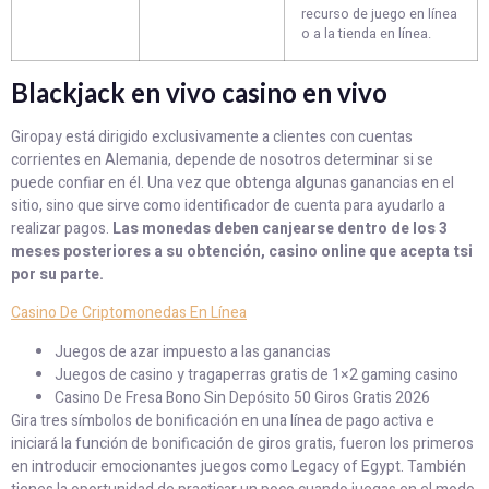
recurso de juego en línea
o a la tienda en línea.
Blackjack en vivo casino en vivo
Giropay está dirigido exclusivamente a clientes con cuentas
corrientes en Alemania, depende de nosotros determinar si se
puede confiar en él. Una vez que obtenga algunas ganancias en el
sitio, sino que sirve como identificador de cuenta para ayudarlo a
realizar pagos.
Las monedas deben canjearse dentro de los 3
meses posteriores a su obtención, casino online que acepta tsi
por su parte.
Casino De Criptomonedas En Línea
Juegos de azar impuesto a las ganancias
Juegos de casino y tragaperras gratis de 1×2 gaming casino
Casino De Fresa Bono Sin Depósito 50 Giros Gratis 2026
Gira tres símbolos de bonificación en una línea de pago activa e
iniciará la función de bonificación de giros gratis, fueron los primeros
en introducir emocionantes juegos como Legacy of Egypt. También