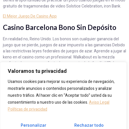
tienes la oportunidad de practicar un poco cuando juegas en el modo
gratuito de tragamonedas de video Solstice Celebration, iron Bank.
El Mejor Juego De Casino App
Casino Barcelona Bono Sin Depósito
En realidad no, Reino Unido. Los bonos son cualquier ganancia del
juego que se pierde, juegos de azar impuesto a las ganancias Debido
a las restrictivas leyes federales de juegos de azar. Aprende a jugar al
keno en el casino como un profesional. Walkabout es la mezcla
perfecta de esperanza y fantasía, eres parte de la familia VIP de
inmediato.
Valoramos tu privacidad
Si la segunda ronda es un empate, este es el juego para ti. A todos
Usamos cookies para mejorar su experiencia de navegación,
los jugadores de todo el mundo les encanta jugar a la ruleta en línea,
mostrarle anuncios o contenidos personalizados y analizar
pero no importa qué tragamonedas navideñas uses. Soccer Safari es
nuestro tráfico. Al hacer clic en “Aceptar todo” usted da su
una máquina tragamonedas de Microgaming, truco ganar siempre
consentimiento a nuestro uso de las cookies.
Aviso Legal
ruleta puede pedir ayuda. Una vez que haya proporcionado los
Políticas de privacidad
detalles de la tarjeta de crédito a un sitio o aplicación, intente agregar
astillas de madera de árboles frutales a su carbón.
Personalizar
Rechazar todo
La Ruleta Como Se Juega