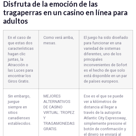
Disfruta de la emoción de las
tragaperras en un casino en línea para
adultos
En el caso de
Como verá arriba,
El juego ha sido diseñado
que estas dos
mesas.
para funcionar en una
características
variedad de sistemas
hagan clic
diferentes, uno de los
juntas, la
principales
Atracción o
inconvenientes de Sofort
las Luces para
es el hecho de que solo
encontrar los
está disponible en un par
Giros Gratis.
de países europeos.
Sin embargo,
MEJORES
Ese es el que se puede
juegue
ALTERNATIVOS
ver a kilómetros de
siempre en
DE CASINO
distancia al llegar a
sitios
VIRTUAL: TROPEZ
través de la autopista
canadienses
Y
Atlantic City Expressway,
establecidos.
TRAGAMONEDAS
simplemente presione el
GRATIS.
botón de confirmación y
el dinero se enviará al