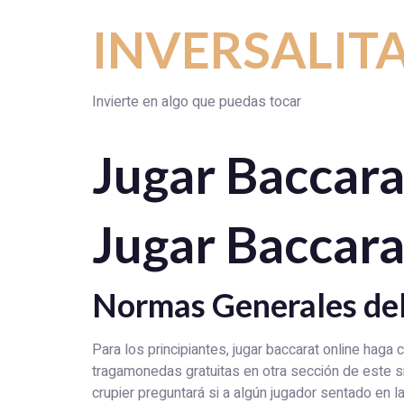
INVERSALIT
Invierte en algo que puedas tocar
Jugar Baccara
Jugar Baccara
Normas Generales del
Para los principiantes, jugar baccarat online haga 
tragamonedas gratuitas en otra sección de este si
crupier preguntará si a algún jugador sentado en 