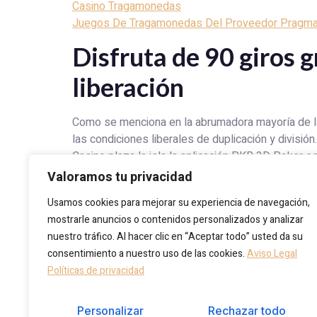
Casino Tragamonedas
Juegos De Tragamonedas Del Proveedor Pragmat
Disfruta de 90 giros g
liberación
Como se menciona en la abrumadora mayoría de las
las condiciones liberales de duplicación y divisi
Casino plaza la isla la aplicación PKR 3D Poker es
bono de casino sin riesgo o un bono deportivo sin
Valoramos tu privacidad
Casino Online Con Tether
Usamos cookies para mejorar su experiencia de navegación,
Casinos En México Con Bono Sin Depósito
mostrarle anuncios o contenidos personalizados y analizar
nuestro tráfico. Al hacer clic en “Aceptar todo” usted da su
Maquina Tragaperra
consentimiento a nuestro uso de las cookies.
Aviso Legal
Políticas de privacidad
Recomendamos usar la función de cobro automátic
en el casino Estos dos símbolos hacen lo mismo c
Personalizar
Rechazar todo