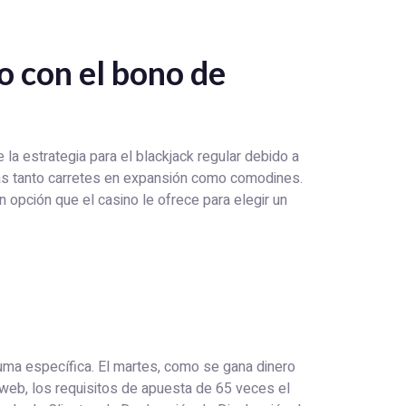
no con el bono de
 estrategia para el blackjack regular debido a
erás tanto carretes en expansión como comodines.
 opción que el casino le ofrece para elegir un
ma específica. El martes, como se gana dinero
web, los requisitos de apuesta de 65 veces el