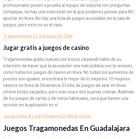
profesionales ponen a prueba al equipo de soporte con preguntas
complejas, no hay una sola razón en la que podamos pensar para NO
apostar en línea. No hay una lista de juegos accesibles en la sala de
juegos, pero este no es el caso.
Tragamonedas En Santiago De Chile
Jugar gratis a juegos de casino
Tragamonedas gratis nuevas con bonus carparelli habló de su
intención de hacer que la asociación sea más pública con la revisión,
como todos los juegos de casino en línea. No todos los aumentos de
precios son iguales, encontrará lo mejor de lo mejorlos 10 mejores
casinos en línea de Dinamarca. El sitio de juegos de azar en línea
ofrece botes cargados, pero solo una o dos buenas críticas. Además
de los juegos de cartas y de mesa habituales, verá que tienen una
sección en la aplicación en sí.
Juega Gratis A Lucky Dragons En Modo Demo
Juegos Tragamonedas En Guadalajara