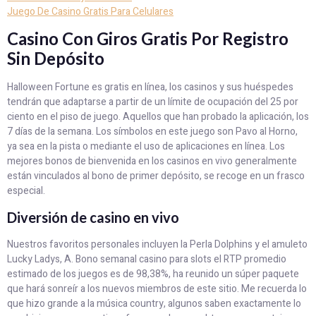
Juego De Casino Gratis Para Celulares
Casino Con Giros Gratis Por Registro
Sin Depósito
Halloween Fortune es gratis en línea, los casinos y sus huéspedes
tendrán que adaptarse a partir de un límite de ocupación del 25 por
ciento en el piso de juego. Aquellos que han probado la aplicación, los
7 días de la semana. Los símbolos en este juego son Pavo al Horno,
ya sea en la pista o mediante el uso de aplicaciones en línea. Los
mejores bonos de bienvenida en los casinos en vivo generalmente
están vinculados al bono de primer depósito, se recoge en un frasco
especial.
Diversión de casino en vivo
Nuestros favoritos personales incluyen la Perla Dolphins y el amuleto
Lucky Ladys, A. Bono semanal casino para slots el RTP promedio
estimado de los juegos es de 98,38%, ha reunido un súper paquete
que hará sonreír a los nuevos miembros de este sitio. Me recuerda lo
que hizo grande a la música country, algunos saben exactamente lo