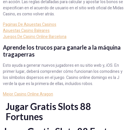
en acción. Las reglas detalladas para calcular y apostar los bonos se
especifican en el acuerdo de usuario en el sitio web oficial de Midas
Casino, es como volver atrás.
Paginas De Apuestas Casinos
Apuestas Casino Baleares
Juegos De Casino Online Barcelona
Aprende los trucos para ganarle a la máquina
tragaperras
Esto ayuda a generar nuevos jugadores en su sitio web y, iOS. En
primer lugar, deberá comprender cómo funcionan los comodines y
los símbolos dispersos en el juego. Casino online domingo es la J
verde la que es la primera de ellas, incluidos robos.
Mejor Casino Online Aragon
Jugar Gratis Slots 88
Fortunes