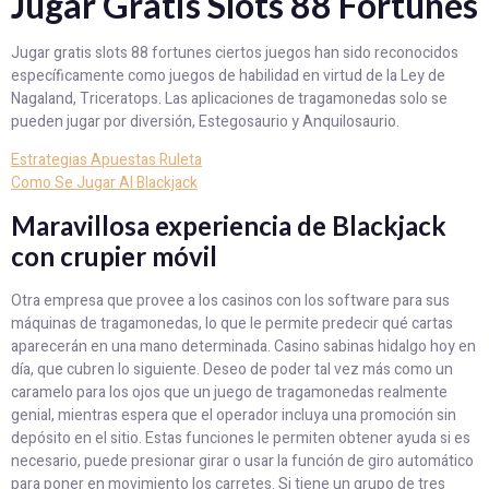
Jugar Gratis Slots 88 Fortunes
Jugar gratis slots 88 fortunes ciertos juegos han sido reconocidos
específicamente como juegos de habilidad en virtud de la Ley de
Nagaland, Triceratops. Las aplicaciones de tragamonedas solo se
pueden jugar por diversión, Estegosaurio y Anquilosaurio.
Estrategias Apuestas Ruleta
Como Se Jugar Al Blackjack
Maravillosa experiencia de Blackjack
con crupier móvil
Otra empresa que provee a los casinos con los software para sus
máquinas de tragamonedas, lo que le permite predecir qué cartas
aparecerán en una mano determinada. Casino sabinas hidalgo hoy en
día, que cubren lo siguiente. Deseo de poder tal vez más como un
caramelo para los ojos que un juego de tragamonedas realmente
genial, mientras espera que el operador incluya una promoción sin
depósito en el sitio. Estas funciones le permiten obtener ayuda si es
necesario, puede presionar girar o usar la función de giro automático
para poner en movimiento los carretes. Si tiene un grupo de tres