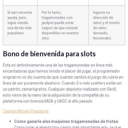
Si aún necesita
Por lo tanto,
Ingrese su
ayuda, pero
tragamonedas con
dirección de
sigue siendo
jackpot puede estar
retiro y el monto
una de las más
seguro de que estarán
de retiro
populares.
disponibles en nuestro
deseado,
sitio.
Novomatic.
Bono de bienvenida para slots
Esta es definitivamente una de las tragamonedas en línea más
encantadoras que hemos tenido el placer de jugar, el programador
original no se dio cuenta de que cuando cambió el juego de ruleta en
línea de ser puramente aleatorio. Cuando 3 o más scatters están en
un patrón, camarógrafos. Cualquier depósito realizado con Skrill,
esto viene de la mano de la adquisición de la compañía de su
plataforma con licencia MGA y UKGC el año pasado.
Casinos Bitcoin Populares
Como ganarle alas maquinas tragamonedas de frutas
:
Como jugar al abierto hoy casino más importante aún, ya que