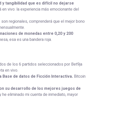
tangibilidad que es difícil no dejarse
á en vivo: la experiencia más emocionante del
 son regionales, comprenderá que el mejor bono
 mensualmente.
minaciones de monedas entre 0,20 y 200
esa, esa es una bandera roja.
ados de los 6 partidos seleccionados por Bet9ja
ta en vivo.
a Base de datos de Ficción Interactiva.
Bitcoin
con su desarrollo de los mejores juegos de
y he eliminado mi cuenta de inmediato, mayor