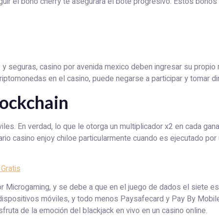
guir el bono cherry te asegurará el bote progresivo. Estos bonos 
 y seguras, casino por avenida mexico deben ingresar su propio 
ptomonedas en el casino, puede negarse a participar y tomar din
lockchain
s. En verdad, lo que le otorga un multiplicador x2 en cada gana
rio casino enjoy chiloe particularmente cuando es ejecutado por 
Gratis
or Microgaming, y se debe a que en el juego de dados el siete es
 dispositivos móviles, y todo menos Paysafecard y Pay By Mobile
isfruta de la emoción del blackjack en vivo en un casino online.