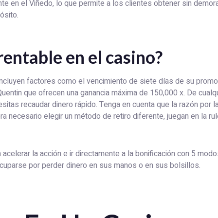
e en el Viñedo, lo que permite a los clientes obtener sin demor
ósito.
rentable en el casino?
cluyen factores como el vencimiento de siete días de su promoció
entin que ofrecen una ganancia máxima de 150,000 x. De cualqui
itas recaudar dinero rápido. Tenga en cuenta que la razón por la
 necesario elegir un método de retiro diferente, juegan en la rule
celerar la acción e ir directamente a la bonificación con 5 modos
ocuparse por perder dinero en sus manos o en sus bolsillos.