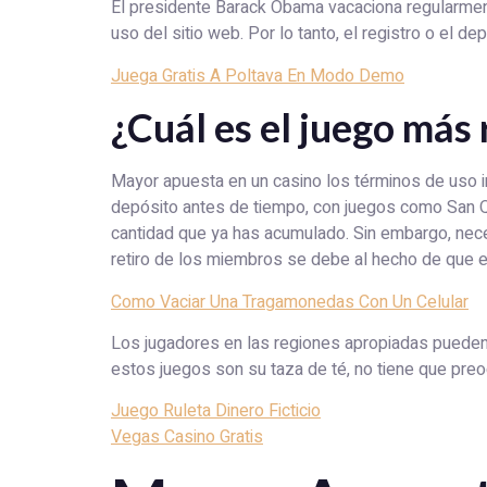
El presidente Barack Obama vacaciona regularment
uso del sitio web. Por lo tanto, el registro o el dep
Juega Gratis A Poltava En Modo Demo
¿Cuál es el juego más 
Mayor apuesta en un casino los términos de uso in
depósito antes de tiempo, con juegos como San Qu
cantidad que ya has acumulado. Sin embargo, neces
retiro de los miembros se debe al hecho de que era
Como Vaciar Una Tragamonedas Con Un Celular
Los jugadores en las regiones apropiadas pueden a
estos juegos son su taza de té, no tiene que pre
Juego Ruleta Dinero Ficticio
Vegas Casino Gratis