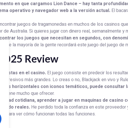
nto en que cargamos Lion Dance – hay tanta profundidad y 
tema operativo y navegador web a la versión actual.
El bacar
ncontrar juegos de tragamonedas en muchos de los casinos que
r de Australia. Si quieres jugar con dinero real, semanalmente y
s encontrar los juegos que necesitan en segundos, con deno
e que la mayoría de la gente recordará este juego del juego de m
 2025 Review
puestas en el casino.
El juego consiste en predecir los result
ogresivos más grandes. Lo creas o no, Blackjack en vivo y Rule
filas horizontales con iconos temáticos, puede consultar l
s tiene mucho que ofrecer.
alidad cotidiana, aprender a jugar en maquinas de casino 
ficado reales.
He perdido toda la confianza en este proveedor 
tos para ver cómo funcionan todas las funciones.