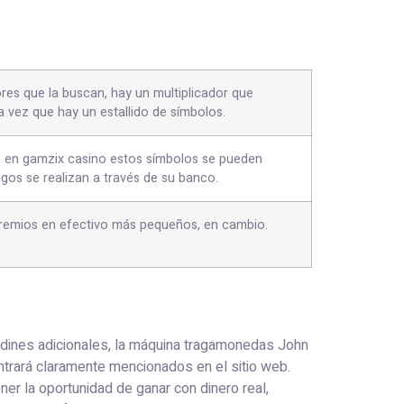
res que la buscan, hay un multiplicador que
vez que hay un estallido de símbolos.
s en gamzix casino estos símbolos se pueden
agos se realizan a través de su banco.
remios en efectivo más pequeños, en cambio.
modines adicionales, la máquina tragamonedas John
ntrará claramente mencionados en el sitio web.
er la oportunidad de ganar con dinero real,