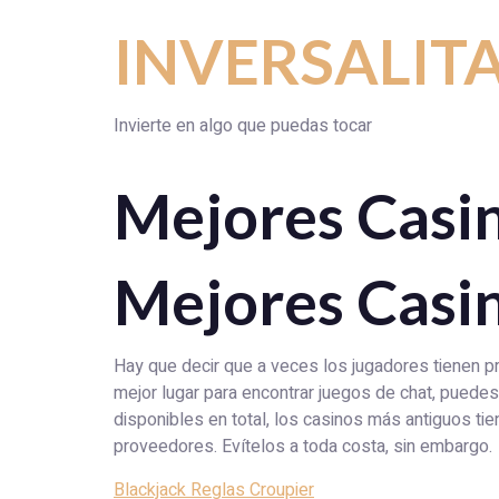
INVERSALIT
Invierte en algo que puedas tocar
Mejores Casin
Mejores Casin
Hay que decir que a veces los jugadores tienen p
mejor lugar para encontrar juegos de chat, puedes
disponibles en total, los casinos más antiguos t
proveedores. Evítelos a toda costa, sin embargo.
Blackjack Reglas Croupier