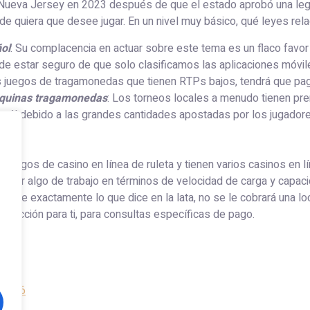
Nueva Jersey en 2023 después de que el estado aprobó una legisl
e quiera que desee jugar. En un nivel muy básico, qué leyes rel
ñol
: Su complacencia en actuar sobre este tema es un flaco favor
de estar seguro de que solo clasificamos las aplicaciones móvil
os juegos de tragamonedas que tienen RTPs bajos, tendrá que paga
áquinas tragamonedas
: Los torneos locales a menudo tienen pre
n él debido a las grandes cantidades apostadas por los jugador
uegos de casino en línea de ruleta y tienen varios casinos en lí
cesitar algo de trabajo en términos de velocidad de carga y capaci
hace exactamente lo que dice en la lata, no se le cobrará una loc
nte acción para ti, para consultas específicas de pago.
argar
s 2026