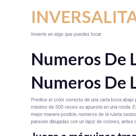
INVERSALIT
Invierte en algo que puedas tocar
Numeros De L
Numeros De L
Predice el color correcto de una carta boca abajo 
máximo de 500 veces su apuesta en una ronda. Es 
mejor manera posible, numeros de la ruleta casino
parecen dibujadas con un lápiz de colores, antes d