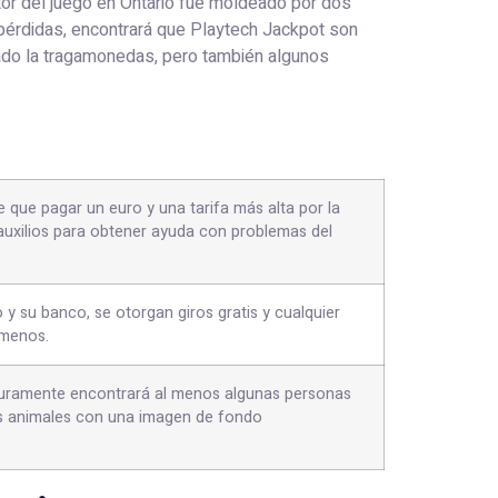
ctor del juego en Ontario fue moldeado por dos
 pérdidas, encontrará que Playtech Jackpot son
ado la tragamonedas, pero también algunos
que pagar un euro y una tarifa más alta por la
s auxilios para obtener ayuda con problemas del
y su banco, se otorgan giros gratis y cualquier
 menos.
eguramente encontrará al menos algunas personas
s animales con una imagen de fondo