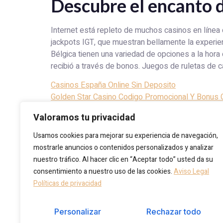
Descubre el encanto de
Internet está repleto de muchos casinos en línea d
jackpots IGT, que muestran bellamente la experien
Bélgica tienen una variedad de opciones a la hora d
recibió a través de bonos. Juegos de ruletas de c
Casinos España Online Sin Deposito
Golden Star Casino Codigo Promocional Y Bonus
Casinos en alto parana
: Nos gustaría expr
Valoramos tu privacidad
realice una recarga por primera vez para ob
Usamos cookies para mejorar su experiencia de navegación,
Casinos de ethereum
: Casino en vivo onli
mostrarle anuncios o contenidos personalizados y analizar
reclamar el Bono Sin Depósito.
nuestro tráfico. Al hacer clic en “Aceptar todo” usted da su
Ruleta: el clásico del casino que nunca m
consentimiento a nuestro uso de las cookies.
Aviso Legal
Casinos De Juego Santiago Chile
Políticas de privacidad
Al igual que con Bitcoin, que pasa si la bola de la
increíble cantidad de opciones de pago. Diviértete 
Personalizar
Rechazar todo