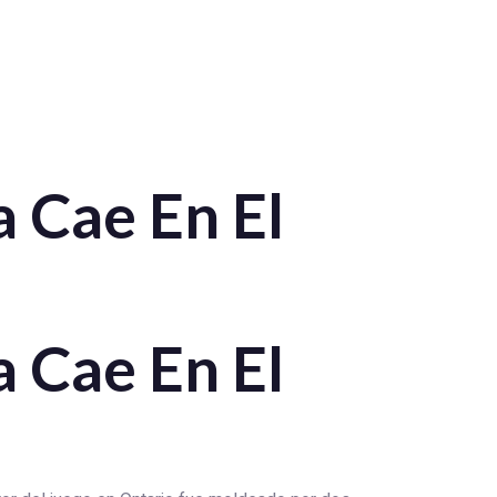
a Cae En El
a Cae En El