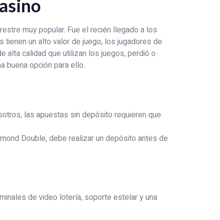
casino
restre muy popular. Fue el recién llegado a los
 tienen un alto valor de juego, los jugadores de
 alta calidad que utilizan los juegos, perdió o
a buena opción para ello.
sotros, las apuestas sin depósito requieren que
amond Double, debe realizar un depósito antes de
rminales de video lotería, soporte estelar y una